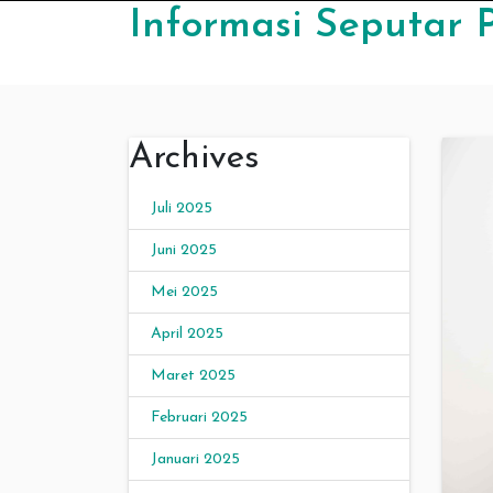
Skip to content
Informasi Seputar 
Archives
Juli 2025
Juni 2025
Mei 2025
April 2025
Maret 2025
Februari 2025
Januari 2025