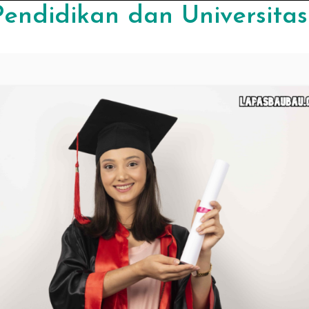
Pendidikan dan Universitas