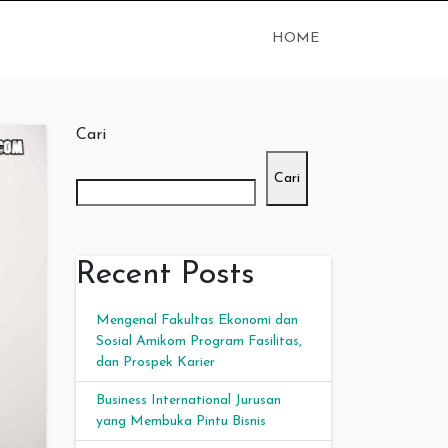
HOME
Cari
Cari
Recent Posts
Mengenal Fakultas Ekonomi dan
Sosial Amikom Program Fasilitas,
dan Prospek Karier
Business International Jurusan
yang Membuka Pintu Bisnis