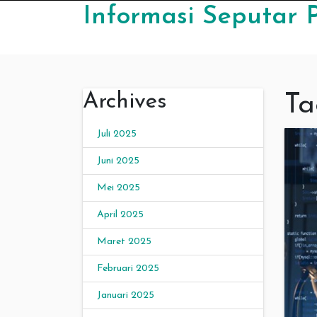
Skip to content
Informasi Seputar 
Archives
Ta
Juli 2025
Juni 2025
Mei 2025
April 2025
Maret 2025
Februari 2025
Januari 2025