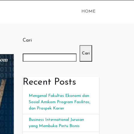
HOME
Cari
Cari
Recent Posts
Mengenal Fakultas Ekonomi dan
Sosial Amikom Program Fasilitas,
dan Prospek Karier
Business International Jurusan
yang Membuka Pintu Bisnis