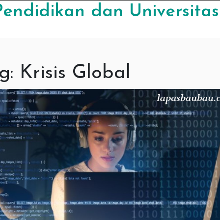
Pendidikan dan Universitas
g:
Krisis Global